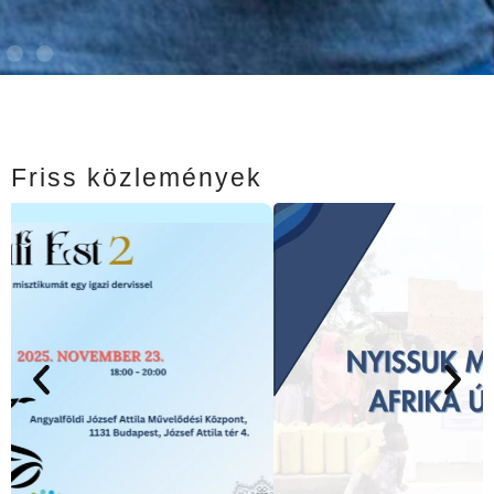
Friss közlemények