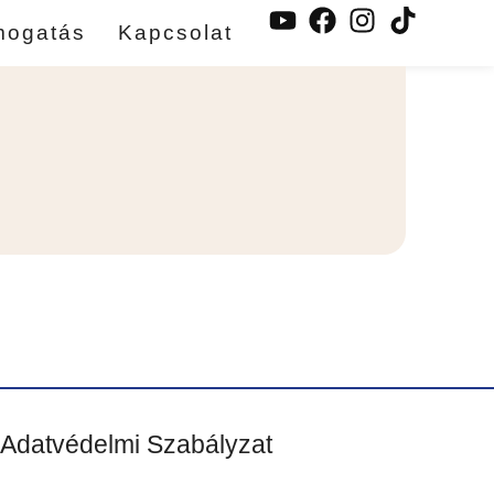
mogatás
Kapcsolat
Adatvédelmi Szabályzat